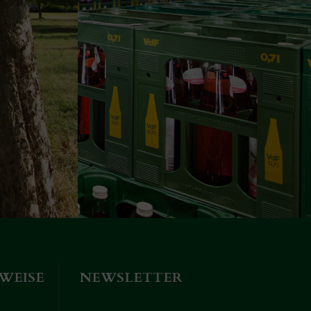
WEISE
NEWSLETTER