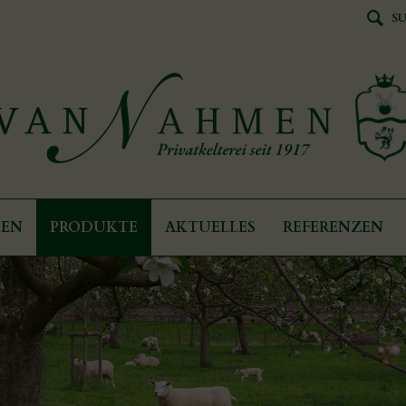
S
DEN
PRODUKTE
AKTUELLES
REFERENZEN