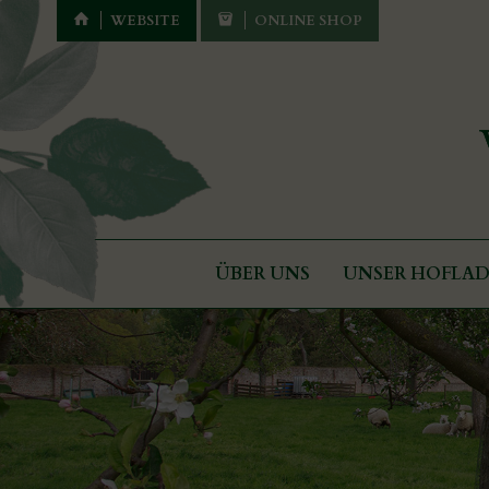
WEBSITE
ONLINE SHOP
ÜBER UNS
UNSER HOFLA