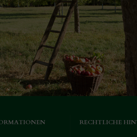
FORMATIONEN
RECHTLICHE HIN