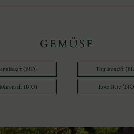
GEMÜSE
emüsesaft (BIO)
Tomatensaft (BI
öhrensaft (BIO)
Rote Bete (BIO