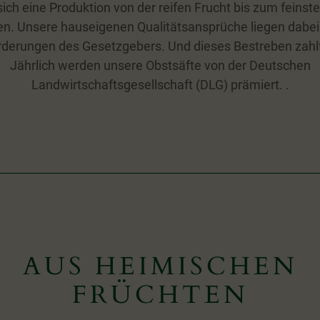
sich eine Produktion von der reifen Frucht bis zum feinst
en. Unsere hauseigenen Qualitätsansprüche liegen dabei
derungen des Gesetzgebers. Und dieses Bestreben zahlt
Jährlich werden unsere Obstsäfte von der Deutschen
Landwirtschaftsgesellschaft (DLG) prämiert. .
AUS HEIMISCHEN
FRÜCHTEN