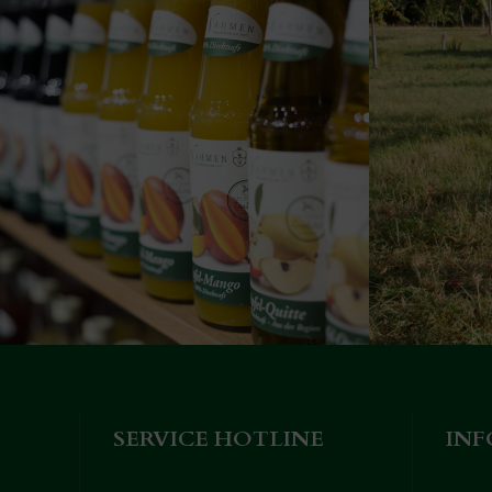
SERVICE HOTLINE
IN