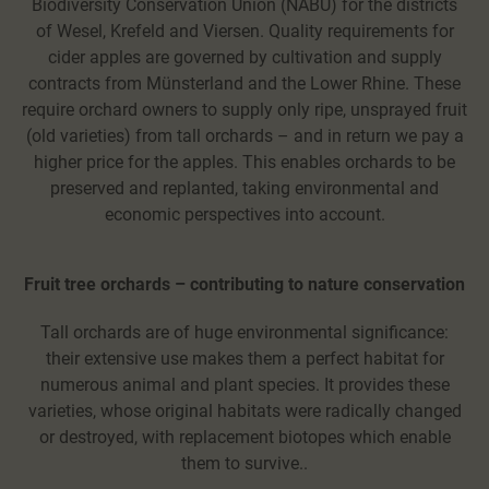
Biodiversity Conservation Union (NABU) for the districts
of Wesel, Krefeld and Viersen. Quality requirements for
cider apples are governed by cultivation and supply
contracts from Münsterland and the Lower Rhine. These
require orchard owners to supply only ripe, unsprayed fruit
(old varieties) from tall orchards – and in return we pay a
higher price for the apples. This enables orchards to be
preserved and replanted, taking environmental and
economic perspectives into account.
Fruit tree orchards – contributing to nature conservation
Tall orchards are of huge environmental significance:
their extensive use makes them a perfect habitat for
numerous animal and plant species. It provides these
varieties, whose original habitats were radically changed
or destroyed, with replacement biotopes which enable
them to survive..